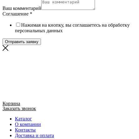
Ваш комментарий
Соглашение
*
Нажимая на кнопку, вы соглашаетесь на обработку
персональных данных
Отправить заявку
Корзина
Заказать звонок
Каталог
О компании
Контакты
Доставка и оплата