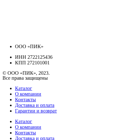
ООО «ПИК»
ИНН 2722125436
КПП 272101001
© ООО «ПИК», 2023.
Все права защищены
Каталог
О компании
Контакты
Доставка и оплата
Гарантии и возврат
Каталог
О компании
Контакты
Доставка и оплата