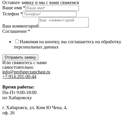
Оставьте заявку и мы с вами свяжемся
Ваше имя
*
Телефон
*
Ваш комментарий
Соглашение
*
Нажимая на кнопку, вы соглашаетесь на обработку
персональных данных
Отправить заявку
Или свяжитесь с нами
самостоятельно
info@profspeczapchast.ru
+7-914-201-00-44
Время работы:
Пн-Пт 9:00-18:00
по Хабаровску
г. Хабаровск, ул. Ким Ю Чена, 4,
оф. 26