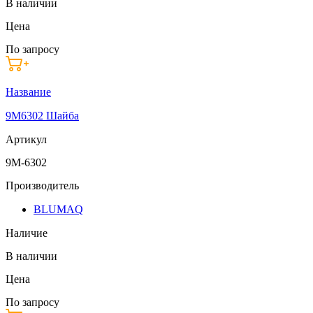
В наличии
Цена
По запросу
Название
9M6302 Шайба
Артикул
9M-6302
Производитель
BLUMAQ
Наличие
В наличии
Цена
По запросу