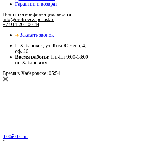
Гарантии и возврат
Политика конфиденциальности
info@profspeczapchast.ru
+7-914-201-00-44
Заказать звонок
Г. Хабаровск, ул. Ким Ю Чена, 4,
оф. 26
Время работы:
Пн-Пт 9:00-18:00
по Хабаровску
Время в Хабаровске:
05:54
0.00
₽
0
Cart