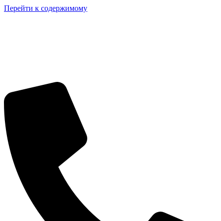
Перейти к содержимому