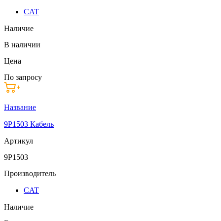
CAT
Наличие
В наличии
Цена
По запросу
Название
9P1503 Кабель
Артикул
9P1503
Производитель
CAT
Наличие