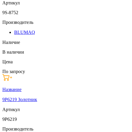
Артикул
9S-8752
Производитель
BLUMAQ
Наличие
В наличии
Цена
По запросу
Название
9P6219 Золотник
Артикул
9P6219
Производитель