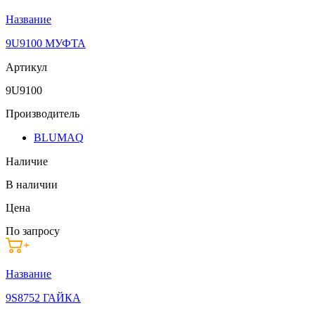
Название
9U9100 МУФТА
Артикул
9U9100
Производитель
BLUMAQ
Наличие
В наличии
Цена
По запросу
Название
9S8752 ГАЙКА