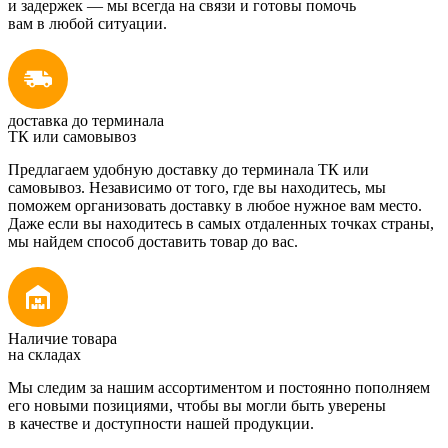
и задержек — мы всегда на связи и готовы помочь
вам в любой ситуации.
доставка до терминала
ТК или самовывоз
Предлагаем удобную доставку до терминала ТК или
самовывоз. Независимо от того, где вы находитесь, мы
поможем организовать доставку в любое нужное вам место.
Даже если вы находитесь в самых отдаленных точках страны,
мы найдем способ доставить товар до вас.
Наличие товара
на складах
Мы следим за нашим ассортиментом и постоянно пополняем
его новыми позициями, чтобы вы могли быть уверены
в качестве и доступности нашей продукции.