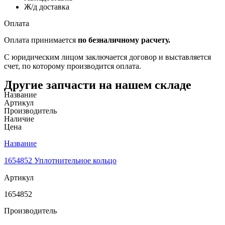
Ж/д доставка
Оплата
Оплата принимается
по безналичному расчету.
С юридическим лицом заключается договор и выставляется
счет, по которому производится оплата.
Другие запчасти на нашем складе
Название
Артикул
Производитель
Наличие
Цена
Название
1654852 Уплотнительное кольцо
Артикул
1654852
Производитель