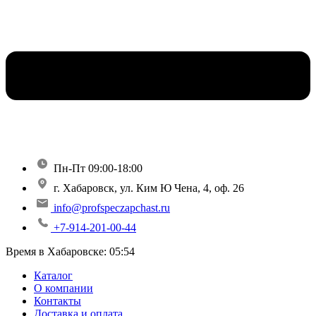
Пн-Пт 09:00-18:00
г. Хабаровск, ул. Ким Ю Чена, 4, оф. 26
info@profspeczapchast.ru
+7-914-201-00-44
Время в Хабаровске:
05:54
Каталог
О компании
Контакты
Доставка и оплата