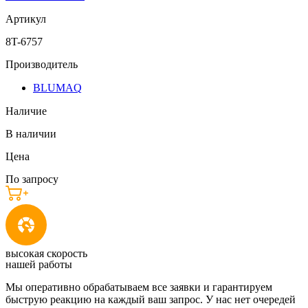
Артикул
8T-6757
Производитель
BLUMAQ
Наличие
В наличии
Цена
По запросу
высокая скорость
нашей работы
Мы оперативно обрабатываем все заявки и гарантируем
быструю реакцию на каждый ваш запрос. У нас нет очередей