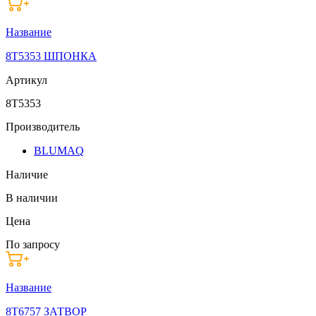
Название
8T5353 ШПОНКА
Артикул
8T5353
Производитель
BLUMAQ
Наличие
В наличии
Цена
По запросу
Название
8T6757 ЗАТВОР