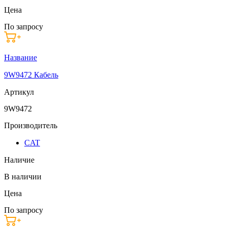
Цена
По запросу
Название
9W9472 Кабель
Артикул
9W9472
Производитель
CAT
Наличие
В наличии
Цена
По запросу