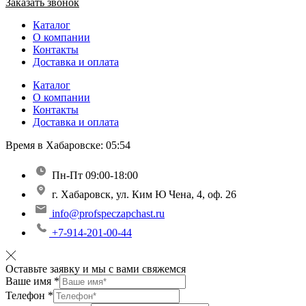
Заказать звонок
Каталог
О компании
Контакты
Доставка и оплата
Каталог
О компании
Контакты
Доставка и оплата
Время в Хабаровске:
05:54
Пн-Пт 09:00-18:00
г. Хабаровск, ул. Ким Ю Чена, 4, оф. 26
info@profspeczapchast.ru
+7-914-201-00-44
Оставьте заявку и мы с вами свяжемся
Ваше имя
*
Телефон
*