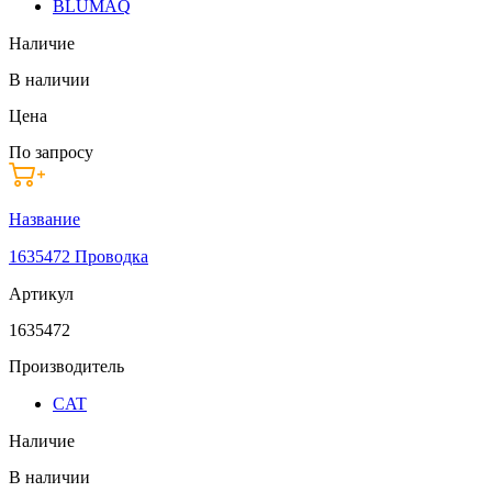
BLUMAQ
Наличие
В наличии
Цена
По запросу
Название
1635472 Проводка
Артикул
1635472
Производитель
CAT
Наличие
В наличии