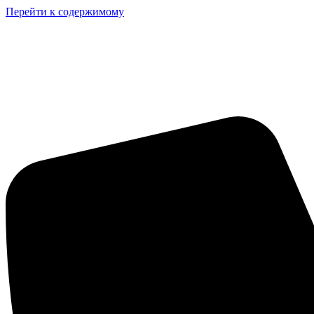
Перейти к содержимому