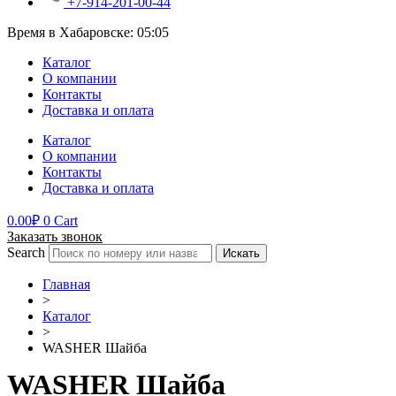
+7-914-201-00-44
Время в Хабаровске:
05:05
Каталог
О компании
Контакты
Доставка и оплата
Каталог
О компании
Контакты
Доставка и оплата
0.00
₽
0
Cart
Заказать звонок
Search
Искать
Главная
>
Каталог
>
WASHER Шайба
WASHER Шайба