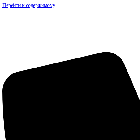
Перейти к содержимому