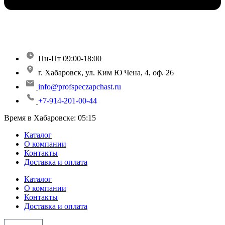
Пн-Пт 09:00-18:00
г. Хабаровск, ул. Ким Ю Чена, 4, оф. 26
info@profspeczapchast.ru
+7-914-201-00-44
Время в Хабаровске:
05:15
Каталог
О компании
Контакты
Доставка и оплата
Каталог
О компании
Контакты
Доставка и оплата