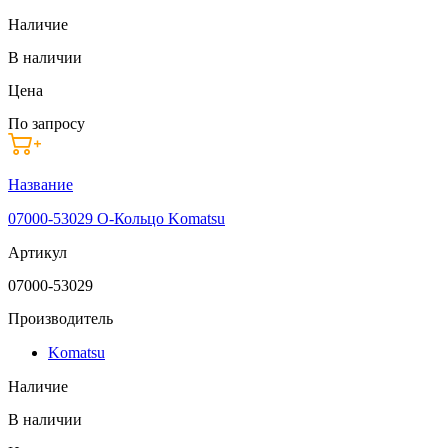
Наличие
В наличии
Цена
По запросу
Название
07000-53029 О-Кольцо Komatsu
Артикул
07000-53029
Производитель
Komatsu
Наличие
В наличии