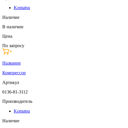
Komatsu
Наличие
В наличии
Цена
По запросу
Название
Компрессор
Артикул
6136-81-3112
Производитель
Komatsu
Наличие