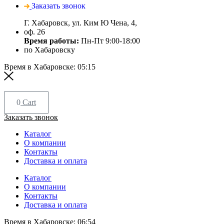
Заказать звонок
Г. Хабаровск, ул. Ким Ю Чена, 4,
оф. 26
Время работы:
Пн-Пт 9:00-18:00
по Хабаровску
Время в Хабаровске:
05:15
0
Cart
Заказать звонок
Каталог
О компании
Контакты
Доставка и оплата
Каталог
О компании
Контакты
Доставка и оплата
Время в Хабаровске:
06:54