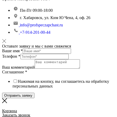
Пн-Пт 09:00-18:00
г. Хабаровск, ул. Ким Ю Чена, 4, оф. 26
info@profspeczapchast.ru
+7-914-201-00-44
Оставьте заявку и мы с вами свяжемся
Ваше имя
*
Телефон
*
Ваш комментарий
Соглашение
*
Нажимая на кнопку, вы соглашаетесь на обработку
персональных данных
Отправить заявку
Корзина
Заказать звонок