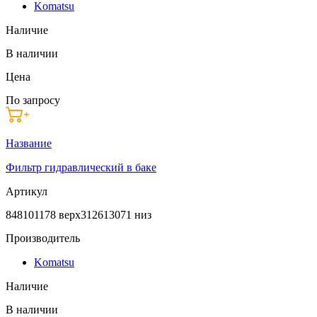
Komatsu
Наличие
В наличии
Цена
По запросу
Название
Фильтр гидравлический в баке
Артикул
848101178 верх312613071 низ
Производитель
Komatsu
Наличие
В наличии