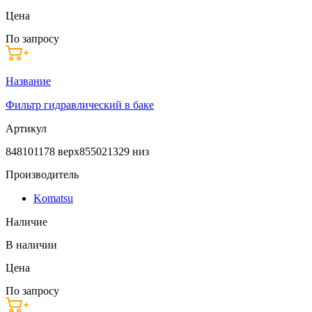
Цена
По запросу
Название
Фильтр гидравлический в баке
Артикул
848101178 верх855021329 низ
Производитель
Komatsu
Наличие
В наличии
Цена
По запросу