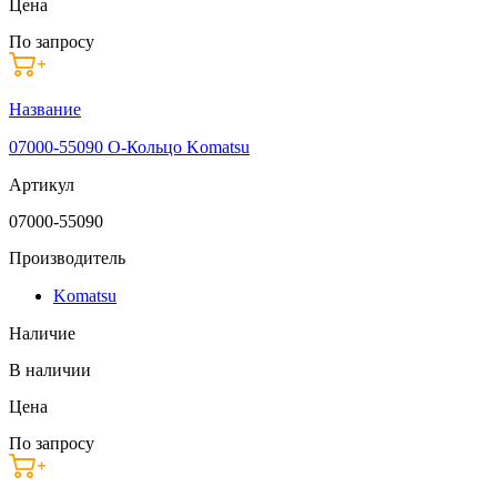
Цена
По запросу
Название
07000-55090 О-Кольцо Komatsu
Артикул
07000-55090
Производитель
Komatsu
Наличие
В наличии
Цена
По запросу