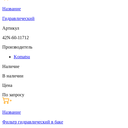
Название
Гидравлический
Артикул
42N-60-11712
Производитель
Komatsu
Наличие
В наличии
Цена
По запросу
Название
Фильтр гидравлический в баке