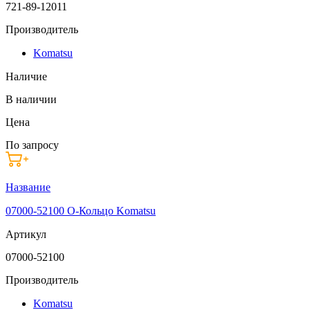
721-89-12011
Производитель
Komatsu
Наличие
В наличии
Цена
По запросу
Название
07000-52100 О-Кольцо Komatsu
Артикул
07000-52100
Производитель
Komatsu