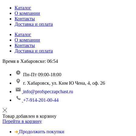
Каталог
О компании
Контакты
Доставка и оплата
Каталог
О компании
Контакты
Доставка и оплата
Время в Хабаровске:
06:54
Пн-Пт 09:00-18:00
г. Хабаровск, ул. Ким Ю Чена, 4, оф. 26
info@profspeczapchast.ru
+7-914-201-00-44
Товар добавлен в корзину
Перейти в корзину
Продолжить покупки