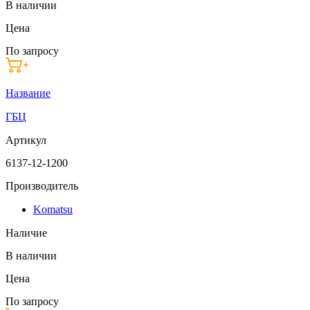
В наличии
Цена
По запросу
Название
ГБЦ
Артикул
6137-12-1200
Производитель
Komatsu
Наличие
В наличии
Цена
По запросу