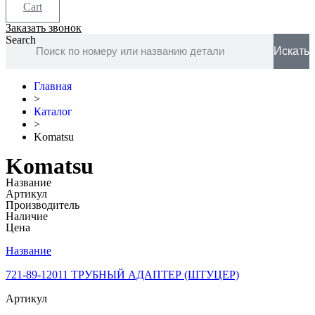
Cart
Заказать звонок
Search
Искать
Главная
>
Каталог
>
Komatsu
Komatsu
Название
Артикул
Производитель
Наличие
Цена
Название
721-89-12011 ТРУБНЫЙ АДАПТЕР (ШТУЦЕР)
Артикул