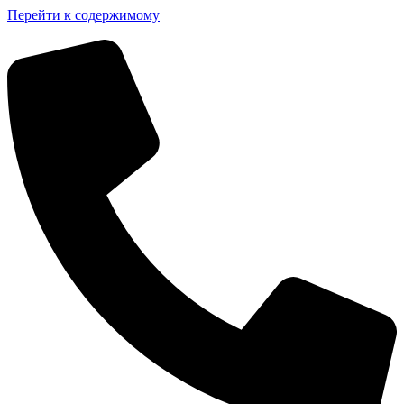
Перейти к содержимому