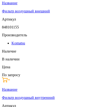
Название
Фильтр воздушный внешний
Артикул
848101155
Производитель
Komatsu
Наличие
В наличии
Цена
По запросу
Название
Фильтр воздушный внутренний
Артикул