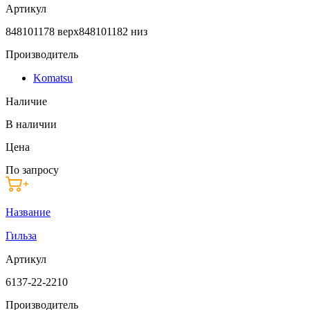
Артикул
848101178 верх848101182 низ
Производитель
Komatsu
Наличие
В наличии
Цена
По запросу
Название
Гильза
Артикул
6137-22-2210
Производитель