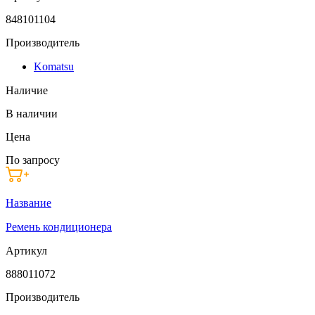
848101104
Производитель
Komatsu
Наличие
В наличии
Цена
По запросу
Название
Ремень кондиционера
Артикул
888011072
Производитель