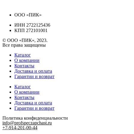
ООО «ПИК»
ИНН 2722125436
КПП 272101001
© ООО «ПИК», 2023.
Все права защищены
Каталог
О компании
Контакты
Доставка и оплата
Гарантии и возврат
Каталог
О компании
Контакты
Доставка и оплата
Гарантии и возврат
Политика конфиденциальности
info@profspeczapchast.ru
+7-914-201-00-44